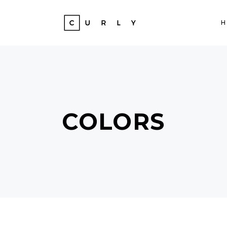
COLORS