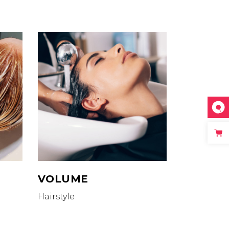
VOLUME
Hairstyle