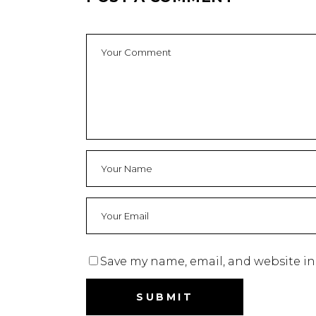
Save my name, email, and website in