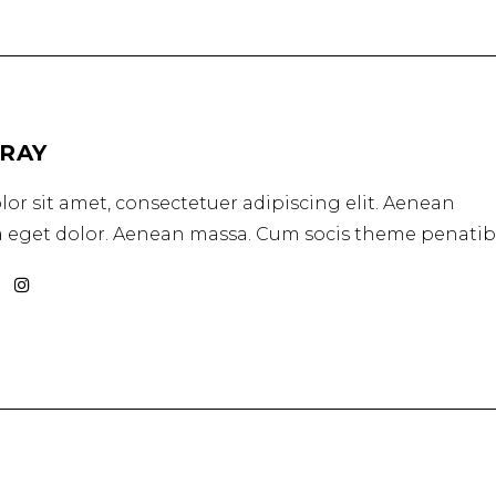
GRAY
or sit amet, consectetuer adipiscing elit. Aenean
eget dolor. Aenean massa. Cum socis theme penatib