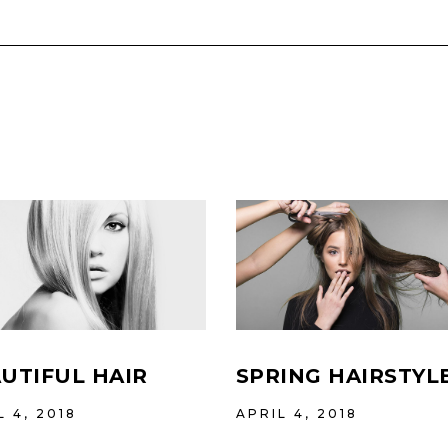
UTIFUL HAIR
SPRING HAIRSTYL
L 4, 2018
APRIL 4, 2018