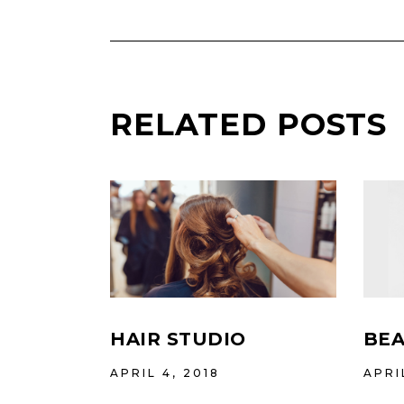
RELATED POSTS
HAIR STUDIO
BEA
APRIL 4, 2018
APRI