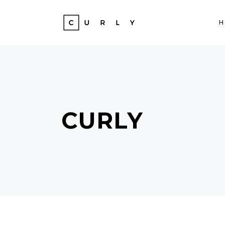
CURLY