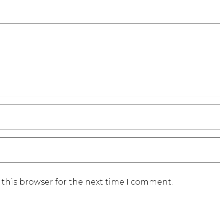
 this browser for the next time I comment.