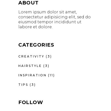
ABOUT
Lorem ipsum dolor sit amet,
consectetur adipisicing elit, sed do
eiusmod tempor incididunt ut
labore et dolore.
CATEGORIES
CREATIVITY
(3)
HAIRSTYLE
(3)
INSPIRATION
(11)
TIPS
(3)
FOLLOW