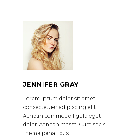
JENNIFER GRAY
Lorem ipsum dolor sit amet,
consectetuer adipiscing elit.
Aenean commodo ligula eget
dolor. Aenean massa. Cum socis
theme penatibus.