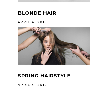
BLONDE HAIR
APRIL 4, 2018
SPRING HAIRSTYLE
APRIL 4, 2018