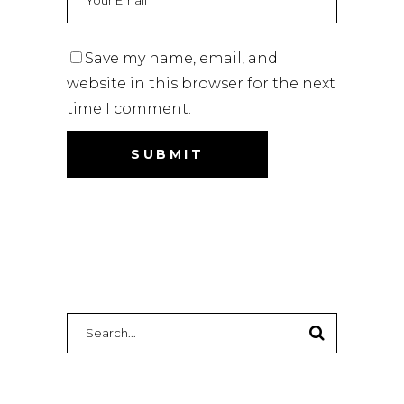
Save my name, email, and
website in this browser for the next
time I comment.