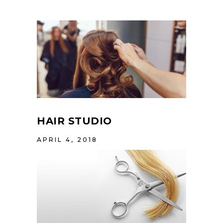
HAIR STUDIO
APRIL 4, 2018