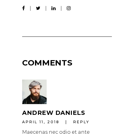
COMMENTS
ANDREW DANIELS
APRIL 11, 2018
REPLY
Maecenas nec odio et ante