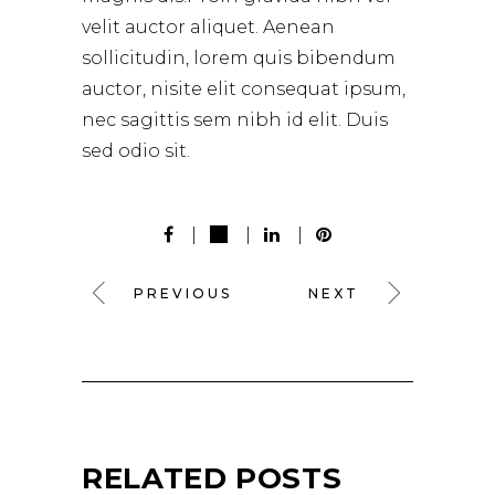
velit auctor aliquet. Aenean
sollicitudin, lorem quis bibendum
auctor, nisite elit consequat ipsum,
nec sagittis sem nibh id elit. Duis
sed odio sit.
PREVIOUS
NEXT
RELATED POSTS