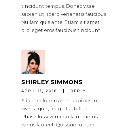
tincidunt tempus. Donec vitae
sapien ut libero venenatis faucibus.
Nullam quis ante. Etiam sit amet
orci eget eros faucibus tincidunt.
SHIRLEY SIMMONS
APRIL 11, 2018
REPLY
Aliquam lorem ante, dapibus in,
viverra quis, feugiat a, tellus.
Phasellus viverra nulla ut metus
varius laoreet. Quisque rutrum.