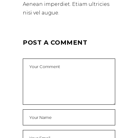
Aenean imperdiet. Etiam ultricies
nisi vel augue.
POST A COMMENT