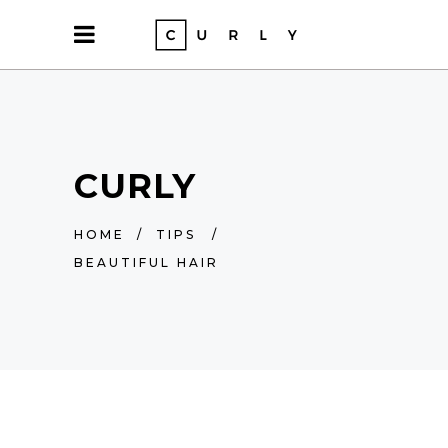
CURLY
HOME
/
TIPS
/
BEAUTIFUL HAIR