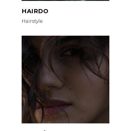
HAIRDO
Hairstyle