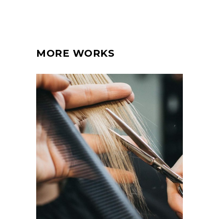
MORE WORKS