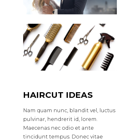
HAIRCUT IDEAS
Nam quam nunc, blandit vel, luctus
pulvinar, hendrerit id, lorem.
Maecenas nec odio et ante
tincidunt tempus. Donec vitae