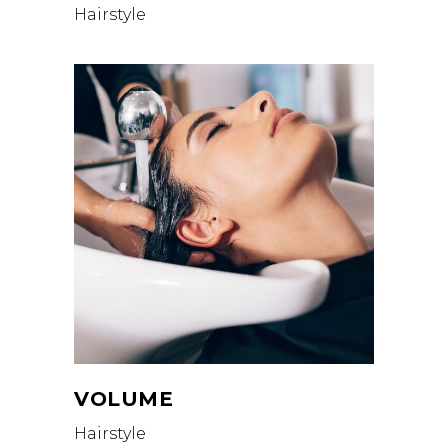
Hairstyle
VOLUME
Hairstyle