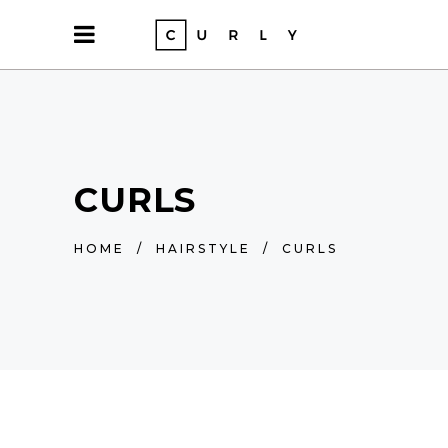
CURLS
HOME
/
HAIRSTYLE
/
CURLS