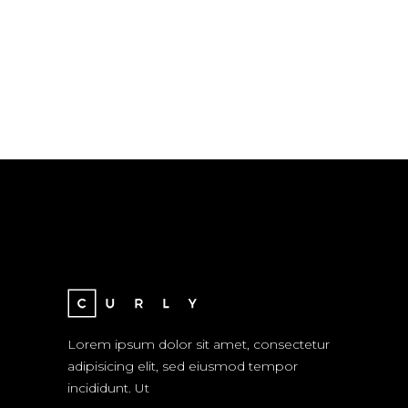
Lorem ipsum dolor sit amet, consectetur
adipisicing elit, sed eiusmod tempor
incididunt. Ut