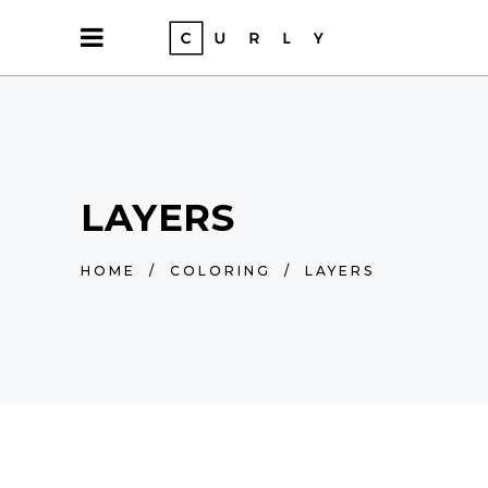
LAYERS
HOME
/
COLORING
/
LAYERS