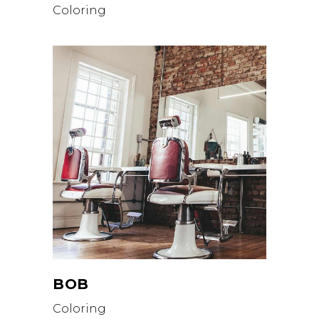
Coloring
BOB
Coloring