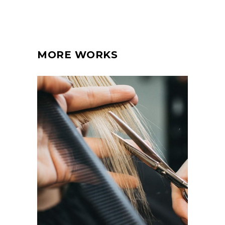
MORE WORKS