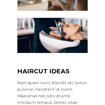
HAIRCUT IDEAS
Nam quam nunc, blandit vel, luctus
pulvinar, hendrerit id, lorem.
Maecenas nec odio et ante
tincidunt tempus. Donec vitae