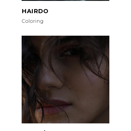
HAIRDO
Coloring