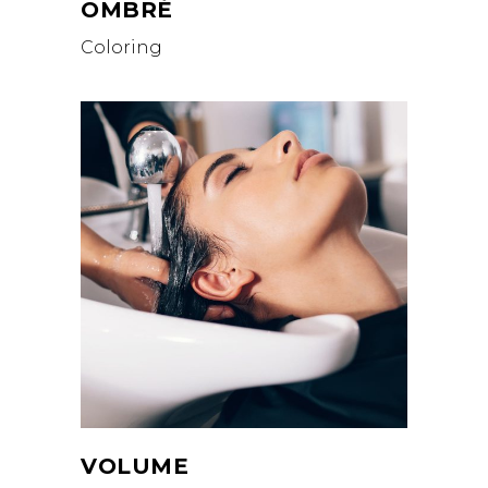
OMBRÉ
Coloring
VOLUME