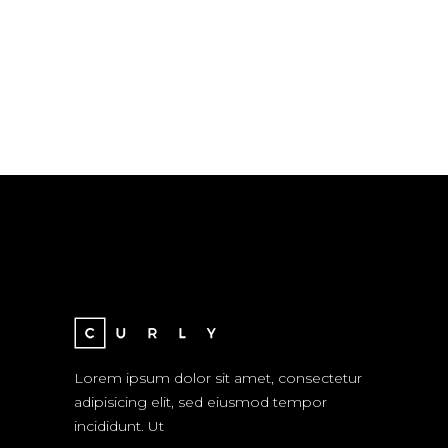
Lorem ipsum dolor sit amet, consectetur
adipisicing elit, sed eiusmod tempor
incididunt. Ut