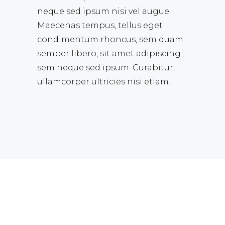
neque sed ipsum nisi vel augue.
Maecenas tempus, tellus eget
condimentum rhoncus, sem quam
semper libero, sit amet adipiscing
sem neque sed ipsum. Curabitur
ullamcorper ultricies nisi etiam.