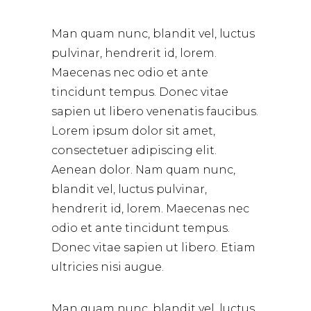
Man quam nunc, blandit vel, luctus
pulvinar, hendrerit id, lorem.
Maecenas nec odio et ante
tincidunt tempus. Donec vitae
sapien ut libero venenatis faucibus.
Lorem ipsum dolor sit amet,
consectetuer adipiscing elit.
Aenean dolor. Nam quam nunc,
blandit vel, luctus pulvinar,
hendrerit id, lorem. Maecenas nec
odio et ante tincidunt tempus.
Donec vitae sapien ut libero. Etiam
ultricies nisi augue.
Man quam nunc, blandit vel, luctus