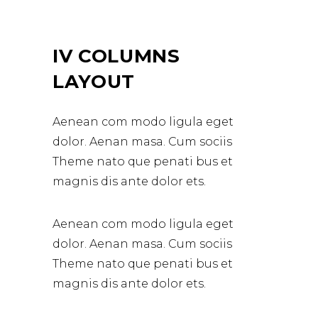
IV COLUMNS
LAYOUT
Aenean com modo ligula eget
dolor. Aenan masa. Cum sociis
Theme nato que penati bus et
magnis dis ante dolor ets.
Aenean com modo ligula eget
dolor. Aenan masa. Cum sociis
Theme nato que penati bus et
magnis dis ante dolor ets.