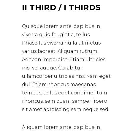
II THIRD / I THIRDS
Quisque lorem ante, dapibus in,
viverra quis, feugiat a, tellus.
Phasellus viverra nulla ut metus
varius laoreet. Aliquam rutrum.
Aenean imperdiet. Etiam ultricies
nisi vel augue. Curabitur
ullamcorper ultricies nisi. Nam eget
dui. Etiam rhoncus maecenas
tempus, tellus eget condimentum
rhoncus, sem quam semper libero
sit amet adipiscing sem neque sed.
Aliquam lorem ante, dapibus in,