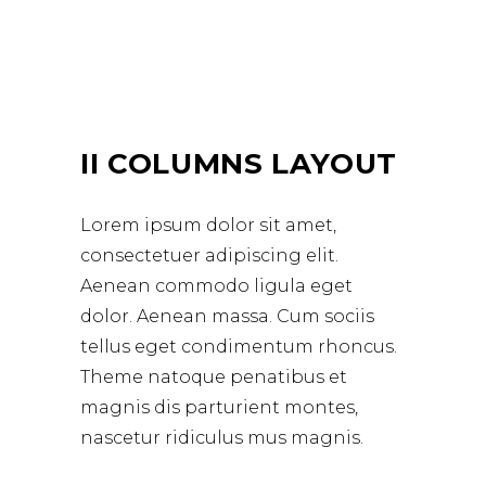
II COLUMNS LAYOUT
Lorem ipsum dolor sit amet,
consectetuer adipiscing elit.
Aenean commodo ligula eget
dolor. Aenean massa. Cum sociis
tellus eget condimentum rhoncus.
Theme natoque penatibus et
magnis dis parturient montes,
nascetur ridiculus mus magnis.