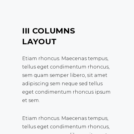
III COLUMNS
LAYOUT
Etiam rhoncus. Maecenas tempus,
tellus eget condimentum rhoncus,
sem quam semper libero, sit amet
adipiscing sem neque sed tellus
eget condimentum rhoncus ipsum
et sem.
Etiam rhoncus. Maecenas tempus,
tellus eget condimentum rhoncus,