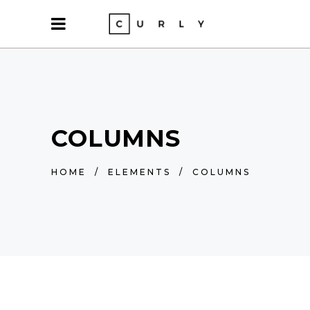
COLUMNS
HOME
/
ELEMENTS
/
COLUMNS