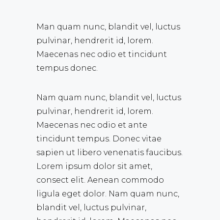
Man quam nunc, blandit vel, luctus
pulvinar, hendrerit id, lorem.
Maecenas nec odio et tincidunt
tempus donec.
Nam quam nunc, blandit vel, luctus
pulvinar, hendrerit id, lorem.
Maecenas nec odio et ante
tincidunt tempus. Donec vitae
sapien ut libero venenatis faucibus.
Lorem ipsum dolor sit amet,
consect elit. Aenean commodo
ligula eget dolor. Nam quam nunc,
blandit vel, luctus pulvinar,