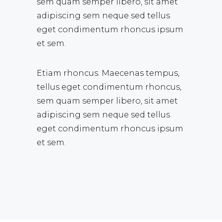
sem quam semper libero, sit amet
adipiscing sem neque sed tellus
eget condimentum rhoncus ipsum
et sem.
Etiam rhoncus. Maecenas tempus,
tellus eget condimentum rhoncus,
sem quam semper libero, sit amet
adipiscing sem neque sed tellus
eget condimentum rhoncus ipsum
et sem.