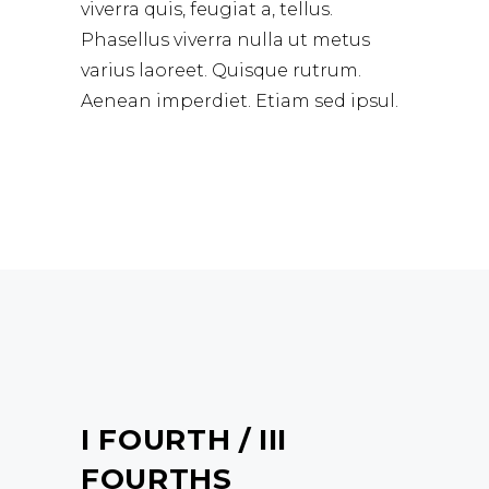
viverra quis, feugiat a, tellus.
Phasellus viverra nulla ut metus
varius laoreet. Quisque rutrum.
Aenean imperdiet. Etiam sed ipsul.
I FOURTH / III
FOURTHS