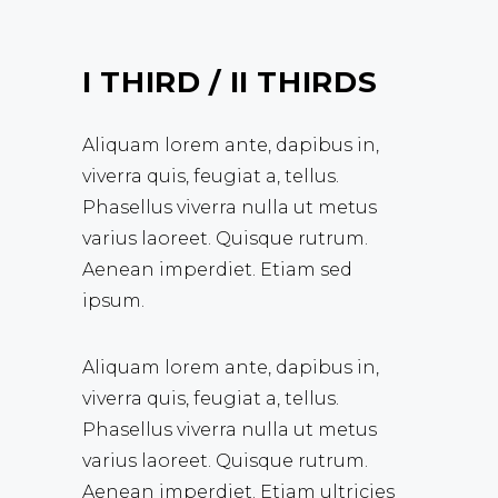
I THIRD / II THIRDS
Aliquam lorem ante, dapibus in,
viverra quis, feugiat a, tellus.
Phasellus viverra nulla ut metus
varius laoreet. Quisque rutrum.
Aenean imperdiet. Etiam sed
ipsum.
Aliquam lorem ante, dapibus in,
viverra quis, feugiat a, tellus.
Phasellus viverra nulla ut metus
varius laoreet. Quisque rutrum.
Aenean imperdiet. Etiam ultricies