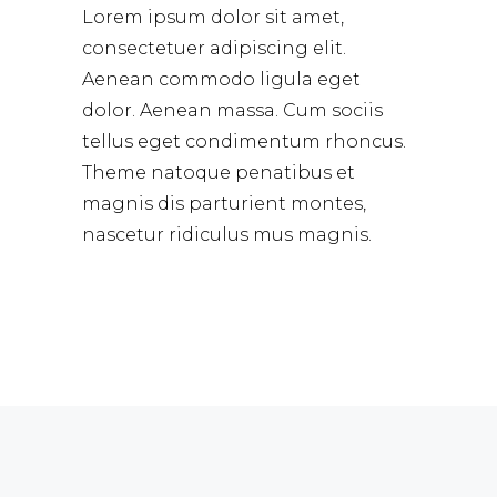
Lorem ipsum dolor sit amet,
consectetuer adipiscing elit.
Aenean commodo ligula eget
dolor. Aenean massa. Cum sociis
tellus eget condimentum rhoncus.
Theme natoque penatibus et
magnis dis parturient montes,
nascetur ridiculus mus magnis.