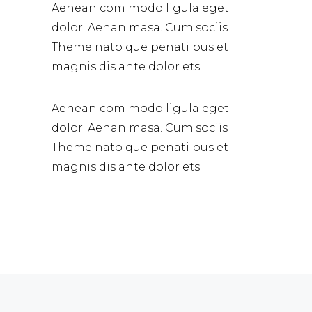
Aenean com modo ligula eget
dolor. Aenan masa. Cum sociis
Theme nato que penati bus et
magnis dis ante dolor ets.
Aenean com modo ligula eget
dolor. Aenan masa. Cum sociis
Theme nato que penati bus et
magnis dis ante dolor ets.