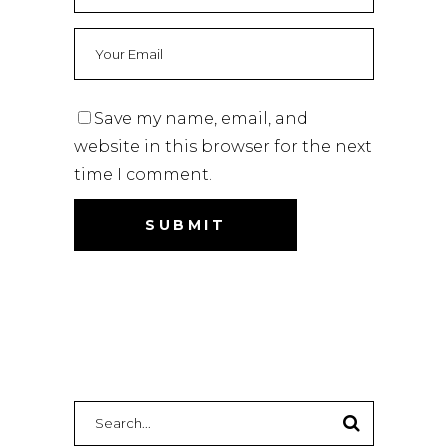
Save my name, email, and
website in this browser for the next
time I comment.
Search
for: