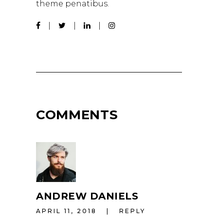
theme penatibus.
COMMENTS
ANDREW DANIELS
APRIL 11, 2018
REPLY