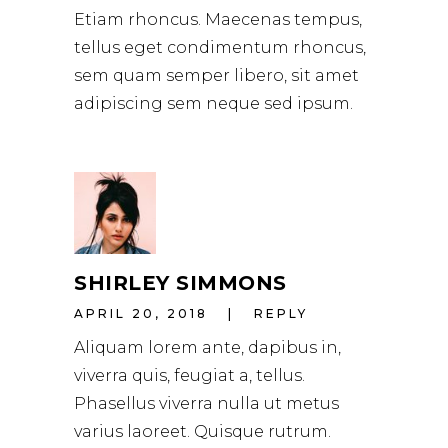
Etiam rhoncus. Maecenas tempus,
tellus eget condimentum rhoncus,
sem quam semper libero, sit amet
adipiscing sem neque sed ipsum.
SHIRLEY SIMMONS
APRIL 20, 2018
REPLY
Aliquam lorem ante, dapibus in,
viverra quis, feugiat a, tellus.
Phasellus viverra nulla ut metus
varius laoreet. Quisque rutrum.