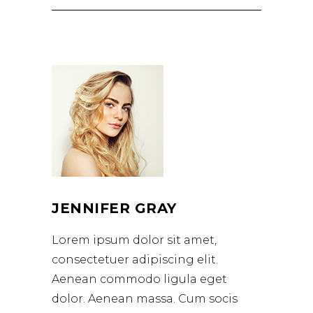
JENNIFER GRAY
Lorem ipsum dolor sit amet,
consectetuer adipiscing elit.
Aenean commodo ligula eget
dolor. Aenean massa. Cum socis