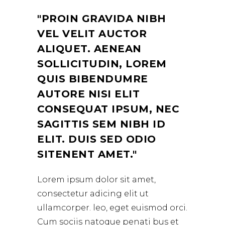
PROIN GRAVIDA NIBH
VEL VELIT AUCTOR
ALIQUET. AENEAN
SOLLICITUDIN, LOREM
QUIS BIBENDUMRE
AUTORE NISI ELIT
CONSEQUAT IPSUM, NEC
SAGITTIS SEM NIBH ID
ELIT. DUIS SED ODIO
SITENENT AMET.
Lorem ipsum dolor sit amet,
consectetur adicing elit ut
ullamcorper. leo, eget euismod orci.
Cum sociis natoque penati bus et