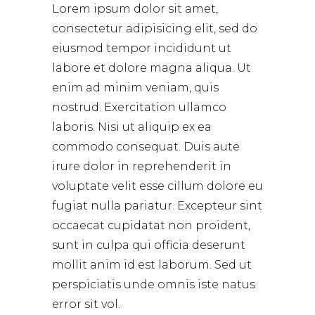
Lorem ipsum dolor sit amet,
consectetur adipisicing elit, sed do
eiusmod tempor incididunt ut
labore et dolore magna aliqua. Ut
enim ad minim veniam, quis
nostrud. Exercitation ullamco
laboris. Nisi ut aliquip ex ea
commodo consequat. Duis aute
irure dolor in reprehenderit in
voluptate velit esse cillum dolore eu
fugiat nulla pariatur. Excepteur sint
occaecat cupidatat non proident,
sunt in culpa qui officia deserunt
mollit anim id est laborum. Sed ut
perspiciatis unde omnis iste natus
error sit vol.